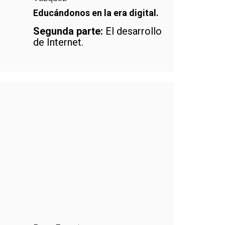
Educándonos en la era digital.
Segunda parte:
El desarrollo
de Internet.