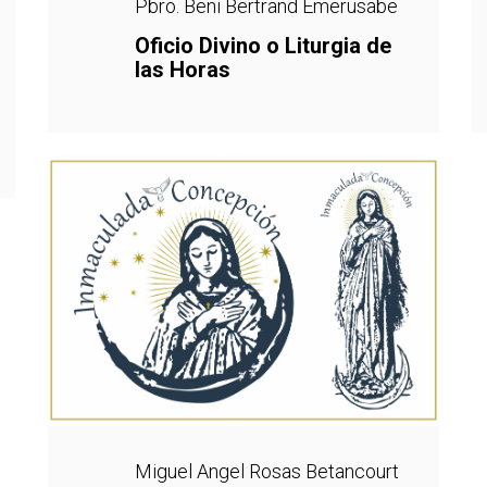
Pbro. Beni Bertrand Emerusabe
Oficio Divino o Liturgia de
las Horas
Miguel Angel Rosas Betancourt