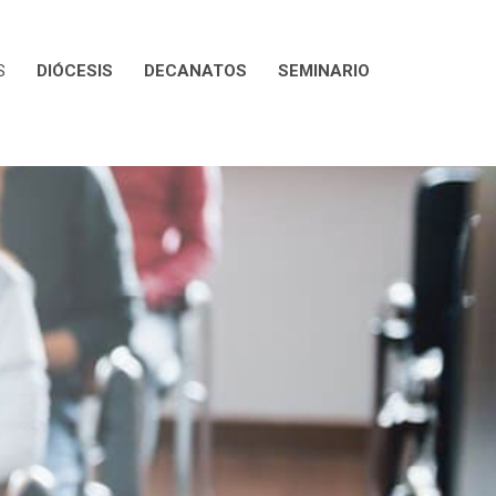
S
DIÓCESIS
DECANATOS
SEMINARIO