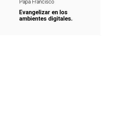
Papa Francisco
Evangelizar en los
ambientes digitales.