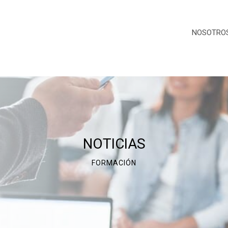
NOSOTRO
NOTICIAS
FORMACIÓN