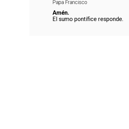
Papa Francisco
Amén.
El sumo pontífice responde.