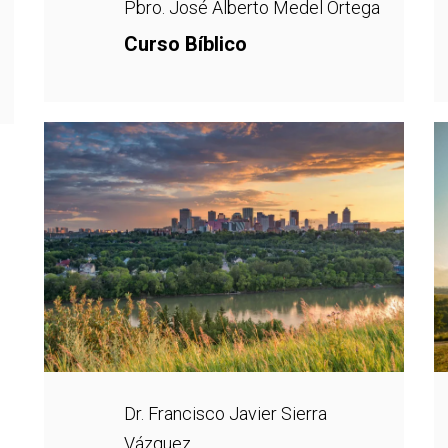
Pbro. José Alberto Medel Ortega
Curso Bíblico
Dr. Francisco Javier Sierra
Vázquez