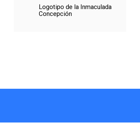
Logotipo de la Inmaculada
Concepción