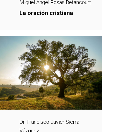
Miguel Angel Rosas Betancourt
La oración cristiana
Dr. Francisco Javier Sierra
Vázquez