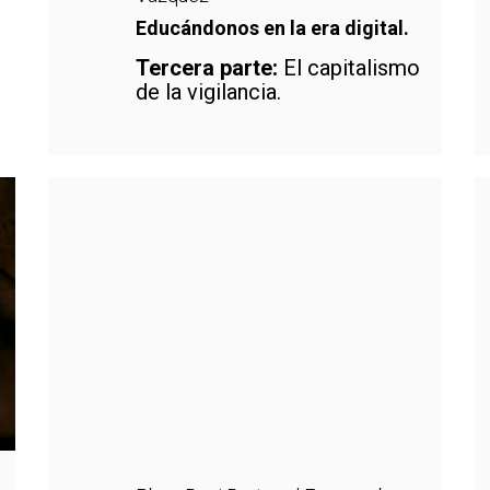
Educándonos en la era digital.
Tercera parte:
El capitalismo
de la vigilancia.