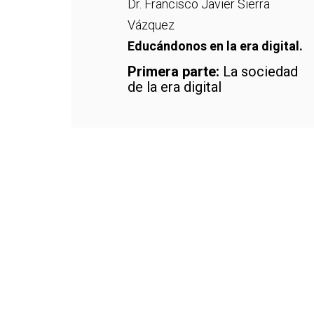
Dr. Francisco Javier Sierra
Vázquez
Educándonos en la era digital.
Primera parte:
La sociedad
de la era digital