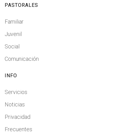
PASTORALES
Familiar
Juvenil
Social
Comunicación
INFO
Servicios
Noticias
Privacidad
Frecuentes