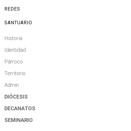
REDES
SANTUARIO
Historia
Identidad
Párroco
Territorio
Admin
DIÓCESIS
DECANATOS
SEMINARIO