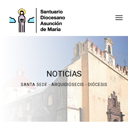
NOTICIAS
SANTA SEDE - ARQUIDIÓSECIS - DIÓCESIS