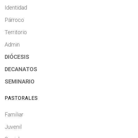
Identidad
Párroco
Territorio
Admin
DIÓCESIS
DECANATOS
SEMINARIO
PASTORALES
Familiar
Juvenil