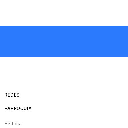
REDES
PARROQUIA
Historia