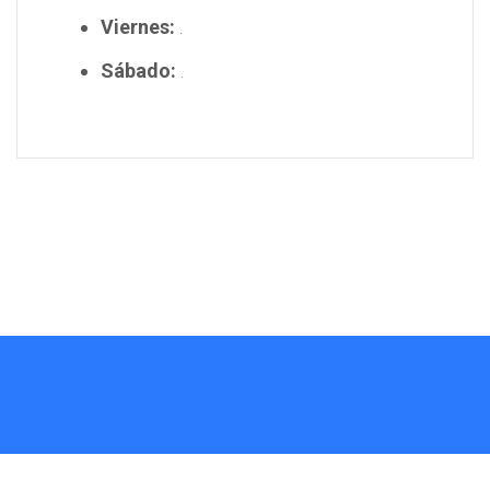
Viernes:
.
Sábado:
.