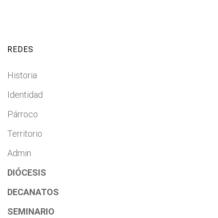
REDES
Historia
Identidad
Párroco
Territorio
Admin
DIÓCESIS
DECANATOS
SEMINARIO