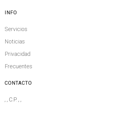
INFO
Servicios
Noticias
Privacidad
Frecuentes
CONTACTO
, , C.P. , ,