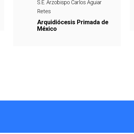
S.E. Arzobispo Carlos Aguiar
Retes
Arquidiócesis Primada de
México