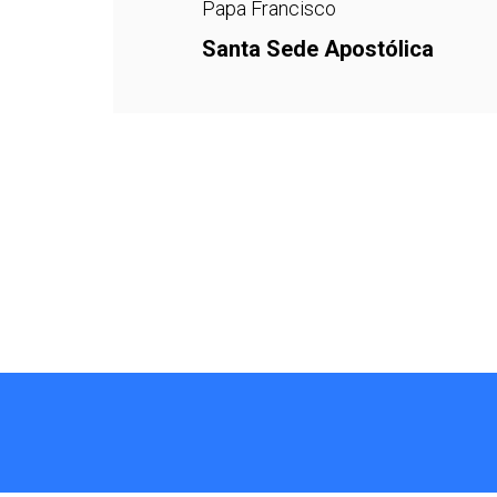
Papa Francisco
Santa Sede Apostólica