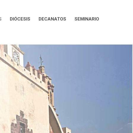
S
DIÓCESIS
DECANATOS
SEMINARIO