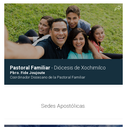
Pastoral Familiar
- Diócesis de Xochimilco
Pbro. Fide Joujoute
Coordinador Diocesano de la Pastoral Familiar
Sedes Apostólicas.