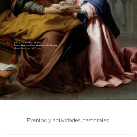
Eventos y actividades pastorales.