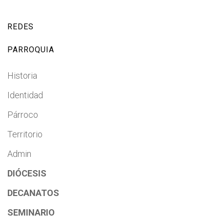
REDES
PARROQUIA
Historia
Identidad
Párroco
Territorio
Admin
DIÓCESIS
DECANATOS
SEMINARIO