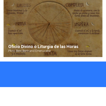
Oficio Divino o Liturgia de las Horas
Pbro. Beni Bertrand Emerusabe