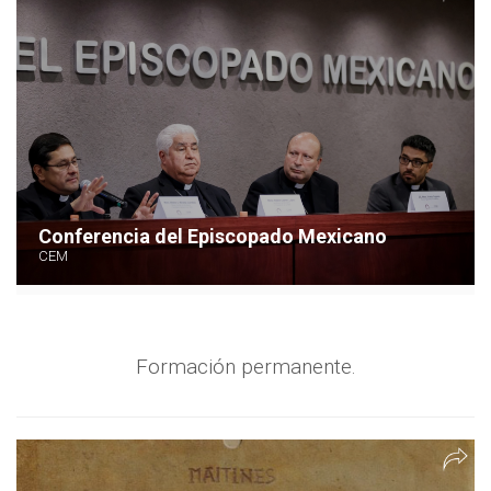
Conferencia del Episcopado Mexicano
CEM
Formación permanente.