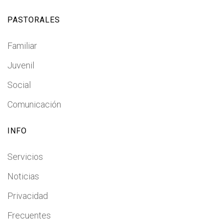
PASTORALES
Familiar
Juvenil
Social
Comunicación
INFO
Servicios
Noticias
Privacidad
Frecuentes